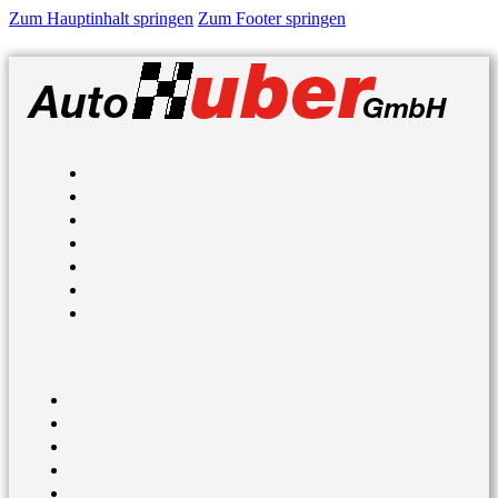
Zum Hauptinhalt springen
Zum Footer springen